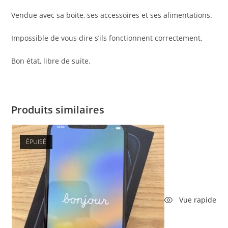
Vendue avec sa boite, ses accessoires et ses alimentations.
Impossible de vous dire s’ils fonctionnent correctement.
Bon état, libre de suite.
Produits similaires
ÉPUISÉ
Vue rapide