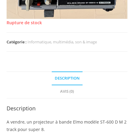
Rupture de stock
Catégorie :
Informatique, multimédia, son & image
DESCRIPTION
AVIS (0)
Description
A vendre, un projecteur à bande Elmo modèle ST-600 D M 2
track pour super 8.