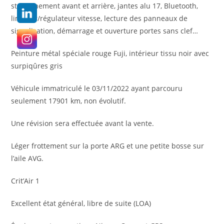
stationnement avant et arrière, jantes alu 17, Bluetooth,
limiteur/régulateur vitesse, lecture des panneaux de
signalisation, démarrage et ouverture portes sans clef…
Peinture métal spéciale rouge Fuji, intérieur tissu noir avec
surpiqûres gris
Véhicule immatriculé le 03/11/2022 ayant parcouru
seulement 17901 km, non évolutif.
Une révision sera effectuée avant la vente.
Léger frottement sur la porte ARG et une petite bosse sur
l’aile AVG.
Crit’Air 1
Excellent état général, libre de suite (LOA)