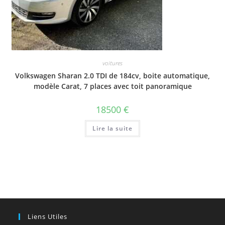
voitures
Volkswagen Sharan 2.0 TDI de 184cv, boite automatique,
modèle Carat, 7 places avec toit panoramique
18500
€
Lire la suite
Liens Utiles