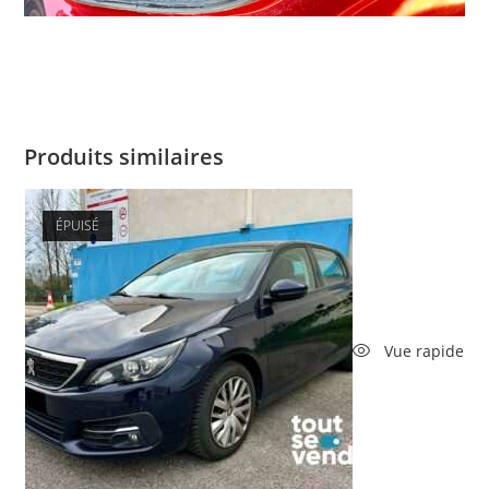
Produits similaires
ÉPUISÉ
Vue rapide