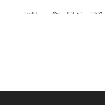
ACCUEIL
A PROPOS
BOUTIQUE
CONTACT